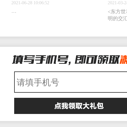
2021-06-28 10:06:52
2021-03-2
…
<东方世
明的交