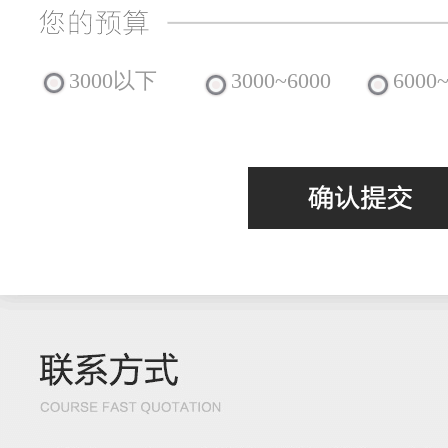
3000以下
3000~6000
6000