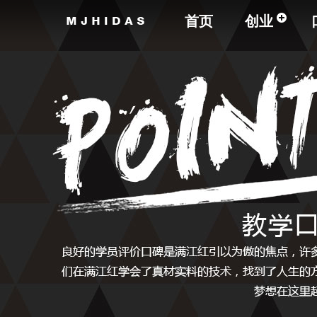
首页
创业