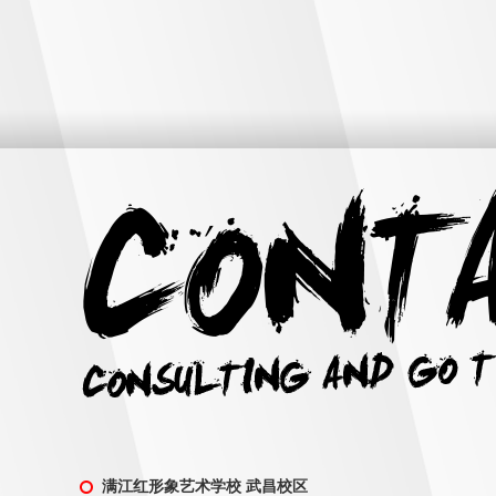
满江红形象艺术学校 武昌校区