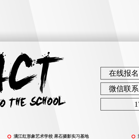
在线报名
微信联系
1
满江红形象艺术学校 果石摄影实习基地