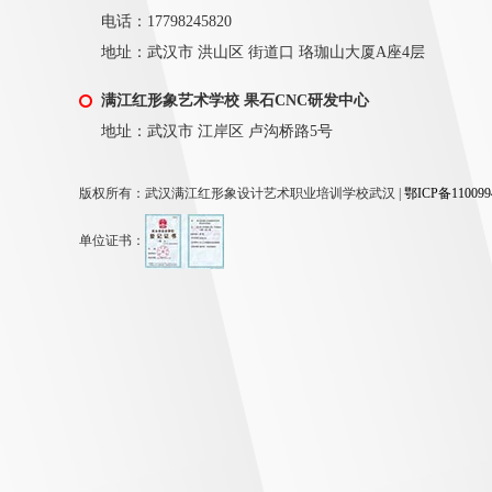
电话：17798245820
地址：武汉市 洪山区 街道口 珞珈山大厦A座4层
满江红形象艺术学校 果石CNC研发中心
地址：武汉市 江岸区 卢沟桥路5号
版权所有：
武汉满江红形象设计艺术职业培训学校武汉 |
鄂ICP备110099
单位证书：