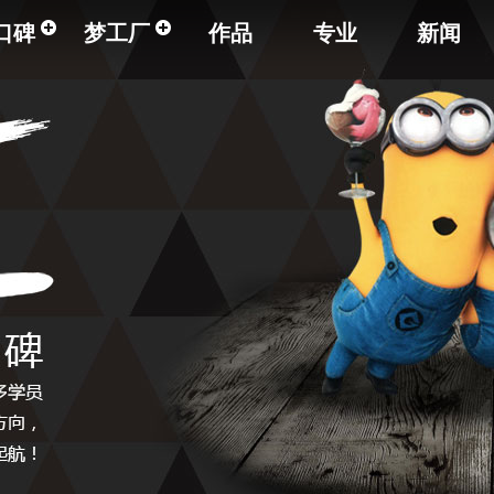
口碑
梦工厂
作品
专业
新闻