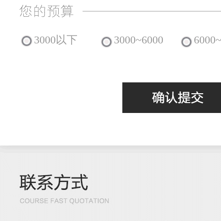
3000以下
3000~6000
6000