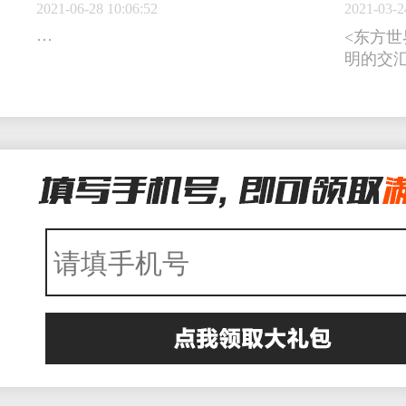
2021-06-28 10:06:52
2021-03-2
…
<东方世
明的交