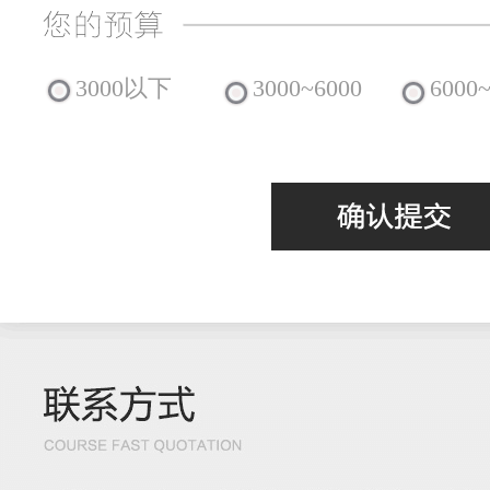
3000以下
3000~6000
6000