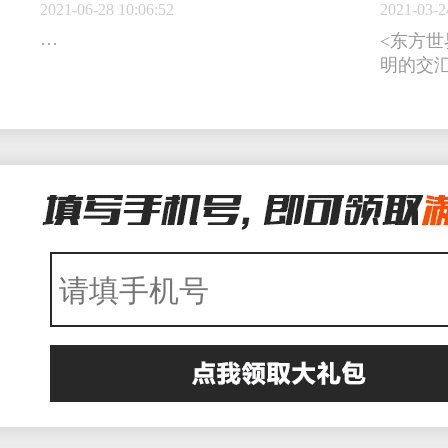
2021-06-28 10:06:52
2021-03-2
…
<东方世
明的交