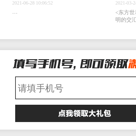
2021-06-28 10:06:52
2021-03-2
…
<东方世
明的交