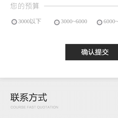
3000以下
3000~6000
6000